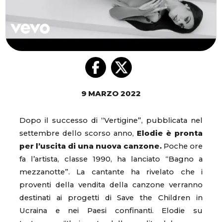
9 MARZO 2022
Dopo il successo di “Vertigine”, pubblicata nel
settembre dello scorso anno,
Elodie è pronta
per l’uscita di una nuova canzone.
Poche ore
fa l’artista, classe 1990, ha lanciato “Bagno a
mezzanotte”. La cantante ha rivelato che i
proventi della vendita della canzone verranno
destinati ai progetti di Save the Children in
Ucraina e nei Paesi confinanti. Elodie su