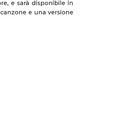
e, e sarà disponibile in
la canzone e una versione