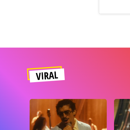
VIRAL