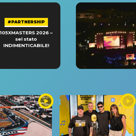
#PARTNERSHIP
105XMASTERS 2026 –
sei stato
INDIMENTICABILE!