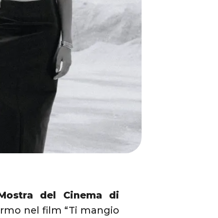
Mostra del Cinema di
rmo nel film “Ti mangio