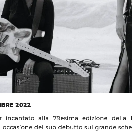
MBRE 2022
 incantato alla 79esima edizione della
 occasione del suo debutto sul grande sche