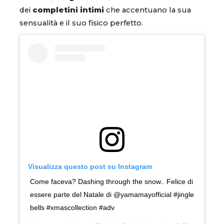
dei
completini intimi
che accentuano la sua
sensualità e il suo fisico perfetto.
Visualizza questo post su Instagram
Come faceva? Dashing through the snow.. Felice di
essere parte del Natale di @yamamayofficial #jingle
bells #xmascollection #adv