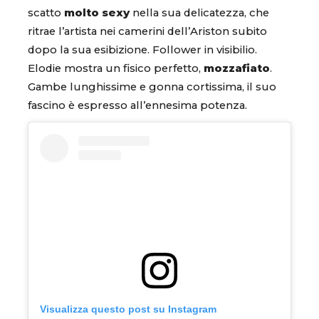
scatto
molto sexy
nella sua delicatezza, che
ritrae l’artista nei camerini dell’Ariston subito
dopo la sua esibizione. Follower in visibilio.
Elodie mostra un fisico perfetto,
mozzafiato
.
Gambe lunghissime e gonna cortissima, il suo
fascino è espresso all’ennesima potenza.
Visualizza questo post su Instagram