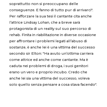
soprattutto non si preoccupano delle
conseguenze. E fanno di tutto pur di arrivarci".
Per rafforzare la sua tesi il cantante cita anche
l’attrice Lindsay Lohan, che a breve sarà
protagonista di un reality sul suo percorso di
rehab. Finita in riabilitazione in diverse occasione
per affrontare i problemi legati all’abuso di
sostanze, è anche lei è una vittima del successo
secondo sir Elton: "Ha avuto un’ottima carriera
come attrice ed anche come cantante. Ma è
caduta nei problemi di droga, i suoi genitori
erano un vero e proprio incubo. Credo che
anche lei sia una vittima del successo, voleva
solo quello senza pensare a cosa stava facendo".