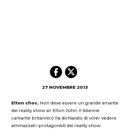
27 NOVEMBRE 2013
Elton choc.
Non deve essere un grande amante
dei reality show sir Elton John. Il 66enne
cantante britannico ha dichiarato di voler vedere
ammazzati i protagonisti dei reality show.