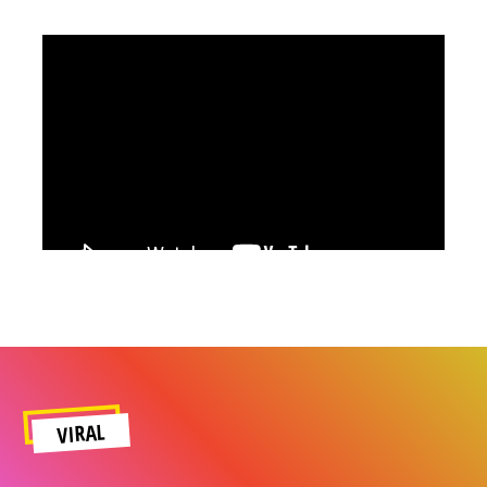
VIRAL