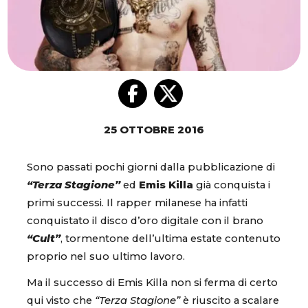
25 OTTOBRE 2016
Sono passati pochi giorni dalla pubblicazione di
“Terza Stagione”
ed
Emis Killa
già conquista i
primi successi. Il rapper milanese ha infatti
conquistato il disco d’oro digitale con il brano
“Cult”
, tormentone dell’ultima estate contenuto
proprio nel suo ultimo lavoro.
Ma il successo di Emis Killa non si ferma di certo
qui visto che
“Terza Stagione”
è riuscito a scalare