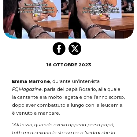
16 OTTOBRE 2023
Emma Marrone
, durante un’intervista
FQMagazine
, parla del papà Rosario, alla quale
la cantante era molto legata e che l’anno scorso,
dopo aver combattuto a lungo con la leucemia,
è venuto a mancare.
“
All’inizio, quando avevo appena perso papà,
tutti mi dicevano la stessa cosa ‘vedrai che lo