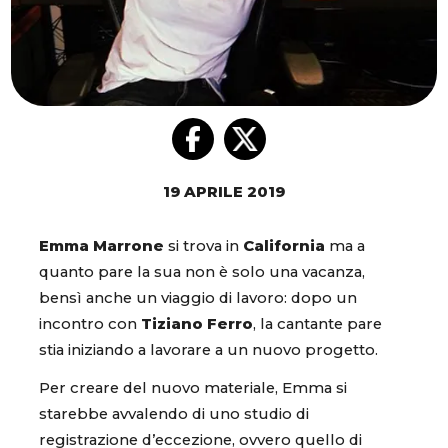
19 APRILE 2019
Emma Marrone
si trova in
California
ma a
quanto pare la sua non è solo una vacanza,
bensì anche un viaggio di lavoro: dopo un
incontro con
Tiziano Ferro
, la cantante pare
stia iniziando a lavorare a un nuovo progetto.
Per creare del nuovo materiale, Emma si
starebbe avvalendo di uno studio di
registrazione d’eccezione, ovvero quello di