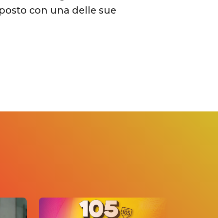
 posto con una delle sue