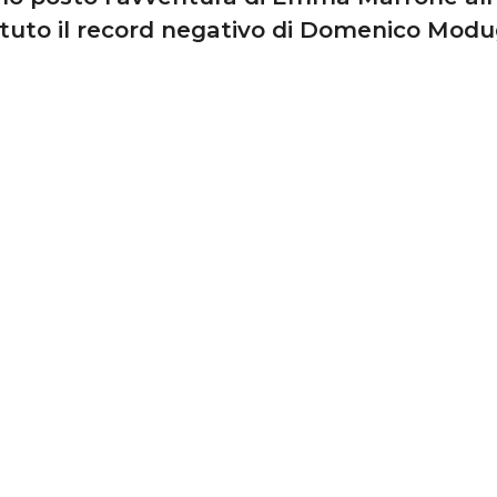
tuto il record negativo di Domenico Mod