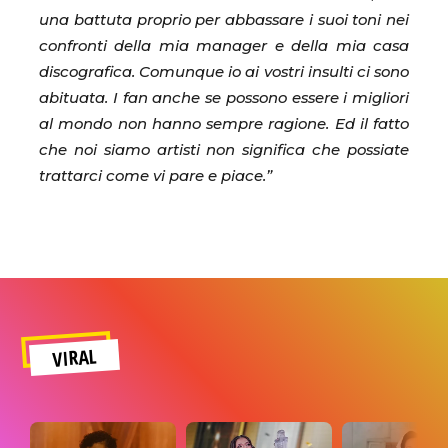
una battuta proprio per abbassare i suoi toni nei
confronti della mia manager e della mia casa
discografica. Comunque io ai vostri insulti ci sono
abituata. I fan anche se possono essere i migliori
al mondo non hanno sempre ragione. Ed il fatto
che noi siamo artisti non significa che possiate
trattarci come vi pare e piace.”
VIRAL