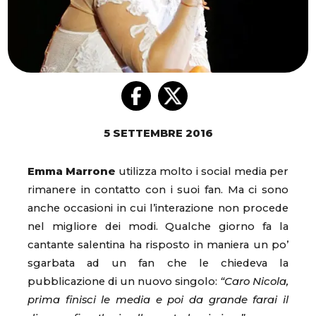
5 SETTEMBRE 2016
Emma
Marrone
utilizza molto i social media per
rimanere in contatto con i suoi fan. Ma ci sono
anche occasioni in cui l’interazione non procede
nel migliore dei modi. Qualche giorno fa la
cantante salentina ha risposto in maniera un po’
sgarbata ad un fan che le chiedeva la
pubblicazione di un nuovo singolo:
“Caro Nicola,
prima finisci le media e poi da grande farai il