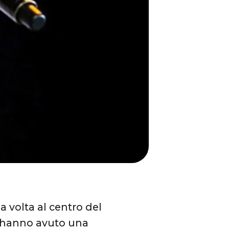
 volta al centro del
o hanno avuto una