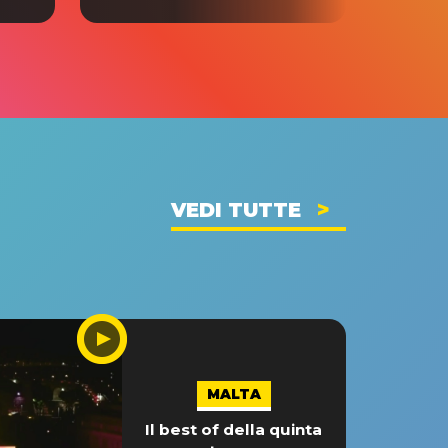
VEDI TUTTE
MALTA
Il best of della quinta