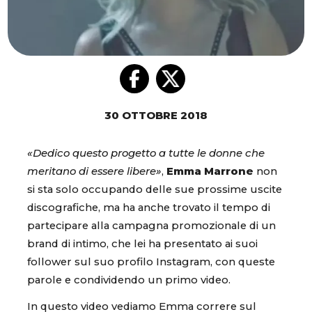
30 OTTOBRE 2018
«Dedico questo progetto a tutte le donne che
meritano di essere libere»
,
Emma Marrone
non
si sta solo occupando delle sue prossime uscite
discografiche, ma ha anche trovato il tempo di
partecipare alla campagna promozionale di un
brand di intimo, che lei ha presentato ai suoi
follower sul suo profilo Instagram, con queste
parole e condividendo un primo video.
In questo video vediamo Emma correre sul