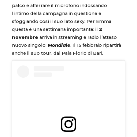
palco e afferrare il microfono indossando
l’intimo della campagna in questione e
sfoggiando così il suo lato sexy. Per Emma
questa è una settimana importante: il
2
novembre
arriva in streaming e radio l’atteso
nuovo singolo:
Mondiale
. Il 15 febbraio ripartirà
anche il suo tour, dal Pala Florio di Bari.