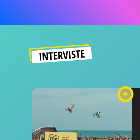
INTERVISTE