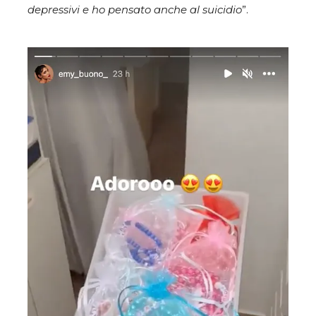
depressivi e ho pensato anche al suicidio
”.