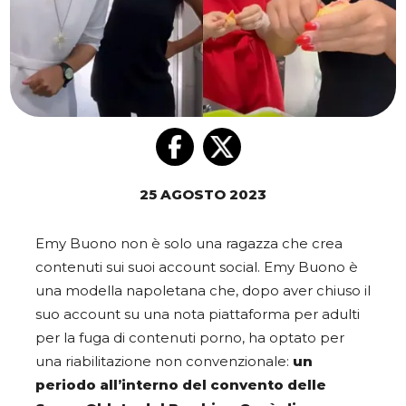
25 AGOSTO 2023
Emy Buono non è solo una ragazza che crea
contenuti sui suoi account social. Emy Buono è
una modella napoletana che, dopo aver chiuso il
suo account su una nota piattaforma per adulti
per la fuga di contenuti porno, ha optato per
una riabilitazione non convenzionale:
un
periodo all’interno del convento delle