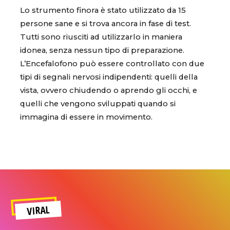
Lo strumento finora è stato utilizzato da 15
persone sane e si trova ancora in fase di test.
Tutti sono riusciti ad utilizzarlo in maniera
idonea, senza nessun tipo di preparazione.
L’Encefalofono può essere controllato con due
tipi di segnali nervosi indipendenti: quelli della
vista, ovvero chiudendo o aprendo gli occhi, e
quelli che vengono sviluppati quando si
immagina di essere in movimento.
VIRAL