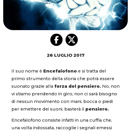
26 LUGLIO 2017
Il suo nome è
Encefalofono
e si tratta del
primo strumento della storia che potrà essere
suonato grazie alla
forza del pensiero.
No, non
vi stiamo prendendo in giro, non ci sarà bisogno
di nessun movimento con mani, bocca o piedi
per emettere dei suoni, basterà il
pensiero.
Encefalofono consiste infatti in una cuffia che,
una volta indossata, raccoglie i segnali emessi