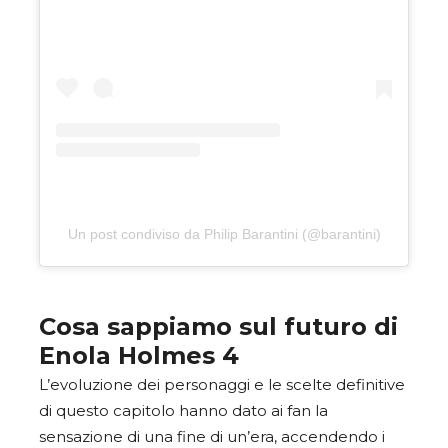
Un post condiviso da Philip Barantini (@barantini)
Cosa sappiamo sul futuro di
Enola Holmes 4
L’evoluzione dei personaggi e le scelte definitive
di questo capitolo hanno dato ai fan la
sensazione di una fine di un’era, accendendo i