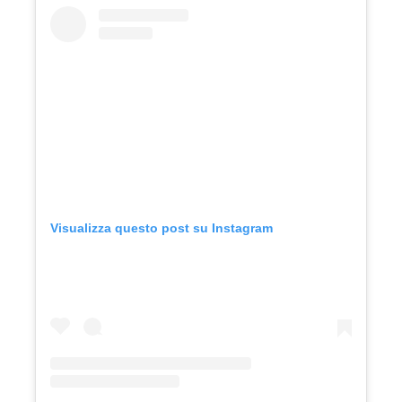
Visualizza questo post su Instagram