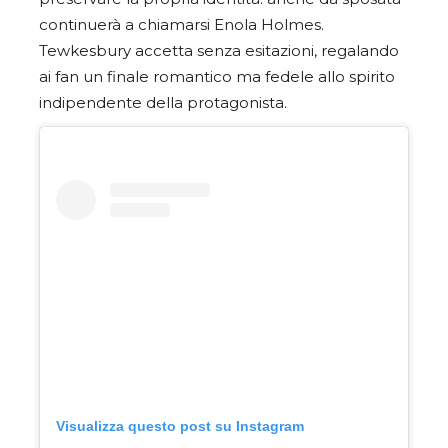
continuerà a chiamarsi Enola Holmes.
Tewkesbury accetta senza esitazioni, regalando
ai fan un finale romantico ma fedele allo spirito
indipendente della protagonista.
Visualizza questo post su Instagram