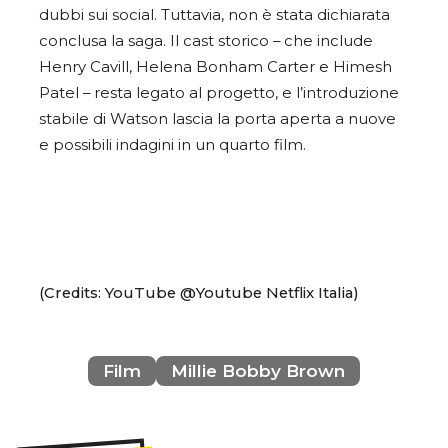
dubbi sui social. Tuttavia, non è stata dichiarata
conclusa la saga. Il cast storico – che include
Henry Cavill, Helena Bonham Carter e Himesh
Patel – resta legato al progetto, e l’introduzione
stabile di Watson lascia la porta aperta a nuove
e possibili indagini in un quarto film.
(Credits: YouTube @Youtube Netflix Italia)
Film
Millie Bobby Brown