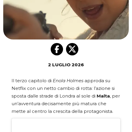
2 LUGLIO 2026
Il terzo capitolo di
Enola Holmes
approda su
Netflix con un netto cambio di rotta: l’azione si
sposta dalle strade di Londra al sole di
Malta
, per
un’avventura decisamente più matura che
mette al centro la crescita della protagonista.