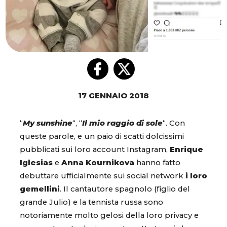
17 GENNAIO 2018
“
My sunshine
“, “
Il mio raggio di sole
“. Con
queste parole, e un paio di scatti dolcissimi
pubblicati sui loro account Instagram,
Enrique
Iglesias
e
Anna Kournikova
hanno fatto
debuttare ufficialmente sui social network
i loro
gemellini
. Il cantautore spagnolo (figlio del
grande Julio) e la tennista russa sono
notoriamente molto gelosi della loro privacy e