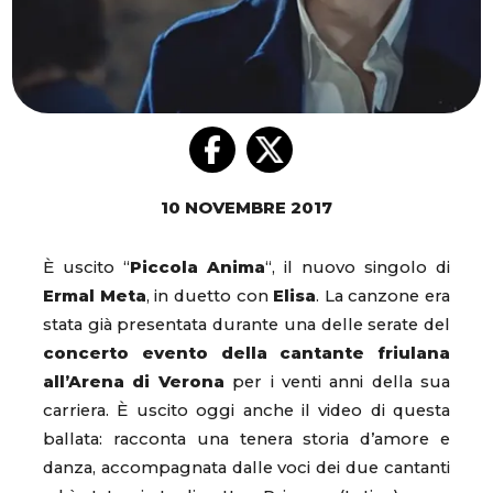
10 NOVEMBRE 2017
È uscito “
Piccola Anima
“, il nuovo singolo di
Ermal Meta
, in duetto con
Elisa
. La canzone era
stata già presentata durante una delle serate del
concerto evento della cantante friulana
all’Arena di Verona
per i venti anni della sua
carriera. È uscito oggi anche il video di questa
ballata: racconta una tenera storia d’amore e
danza, accompagnata dalle voci dei due cantanti