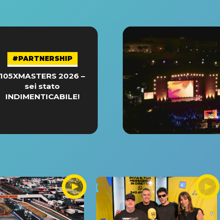
#PARTNERSHIP
105XMASTERS 2026 –
sei stato
INDIMENTICABILE!