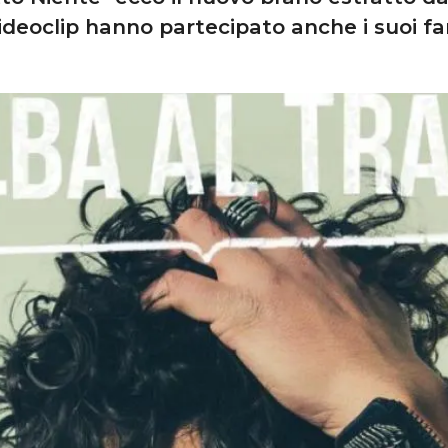
ideoclip hanno partecipato anche i suoi fa