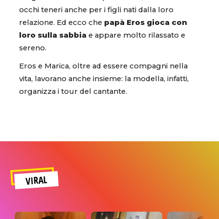
occhi teneri anche per i figli nati dalla loro
relazione. Ed ecco che
papà Eros gioca con
loro sulla sabbia
e appare molto rilassato e
sereno.
Eros e Marica, oltre ad essere compagni nella
vita, lavorano anche insieme: la modella, infatti,
organizza i tour del cantante.
VIRAL