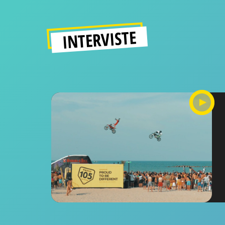
INTERVISTE