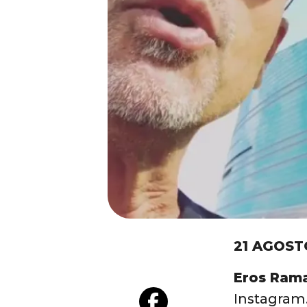
21 AGOST
Eros Rama
Instagram.