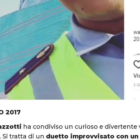
O 2017
zzotti
ha condiviso un curioso e divertente
 Si tratta di un
duetto improvvisato con un