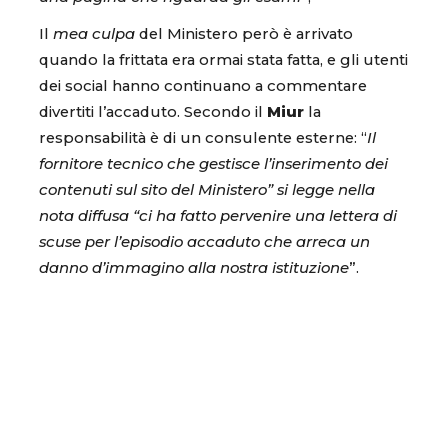
Il
mea culpa
del Ministero però è arrivato
quando la frittata era ormai stata fatta, e gli utenti
dei social hanno continuano a commentare
divertiti l’accaduto. Secondo il
Miur
la
responsabilità è di un consulente esterne: “
Il
fornitore tecnico che gestisce l’inserimento dei
contenuti sul sito del Ministero” si legge nella
nota diffusa “ci ha fatto pervenire una lettera di
scuse per l’episodio accaduto che arreca un
danno d’immagino alla nostra istituzione
”.