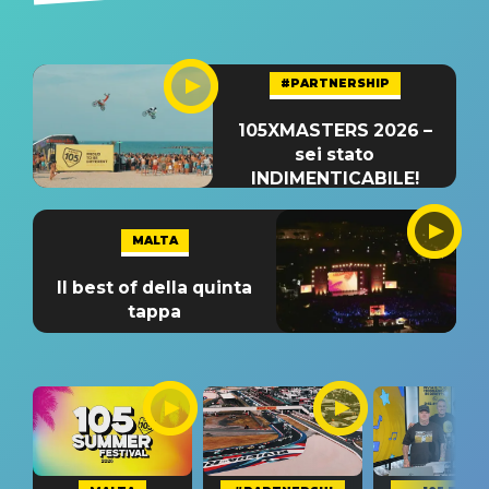
#PARTNERSHIP
105XMASTERS 2026 –
sei stato
INDIMENTICABILE!
MALTA
Il best of della quinta
tappa