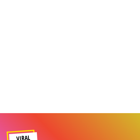
VIRAL