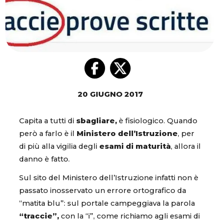
20 GIUGNO 2017
Capita a tutti di
sbagliare,
è fisiologico. Quando
però a farlo è il
Ministero dell’Istruzione
, per
di più alla vigilia degli
esami di maturità
, allora il
danno è fatto.
Sul sito del Ministero dell’Istruzione infatti non è
passato inosservato un errore ortografico da
“matita blu”: sul portale campeggiava la parola
“traccie”,
con la “i”, come richiamo agli esami di