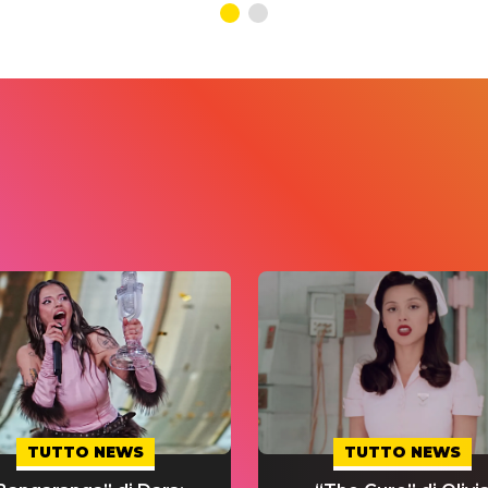
TUTTO NEWS
TUTTO NEWS