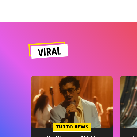
VIRAL
TUTTO NEWS