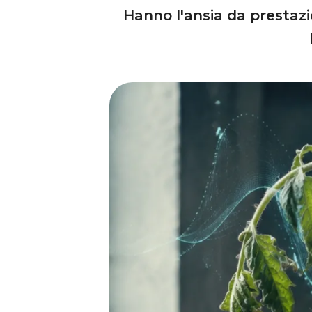
Hanno l'ansia da prestazio