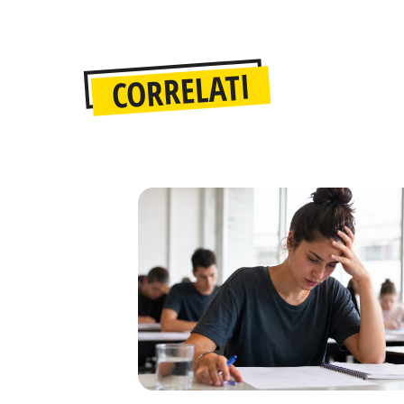
CORRELATI