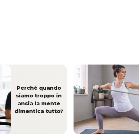
Perché quando
siamo troppo in
ansia la mente
dimentica tutto?