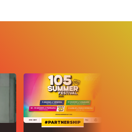
#PARTNERSHIP