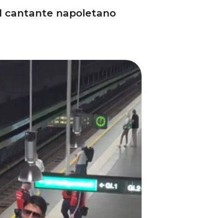
el cantante napoletano