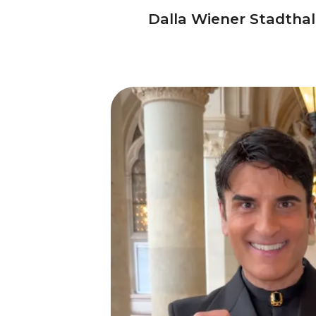
Dalla Wiener Stadthal