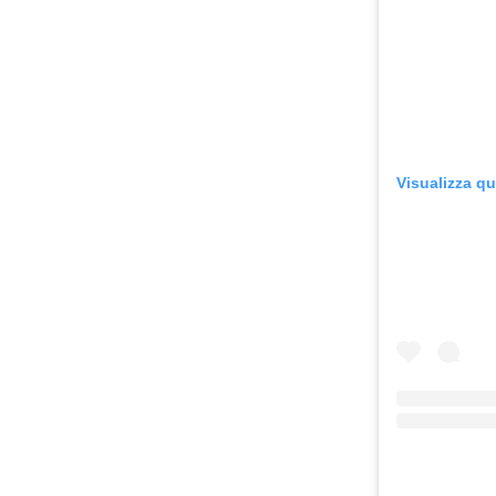
Visualizza q