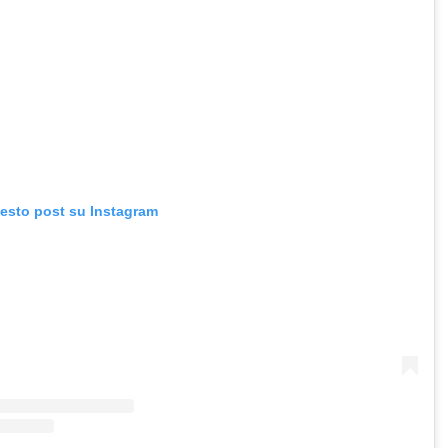
uesto post su Instagram