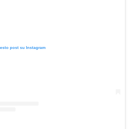
uesto post su Instagram