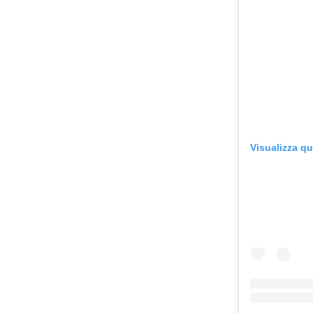
Visualizza q