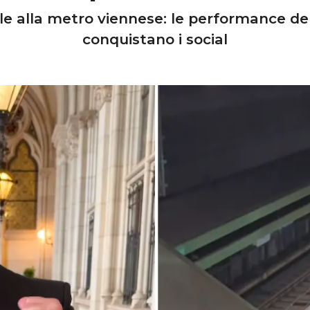
le alla metro viennese: le performance d
conquistano i social