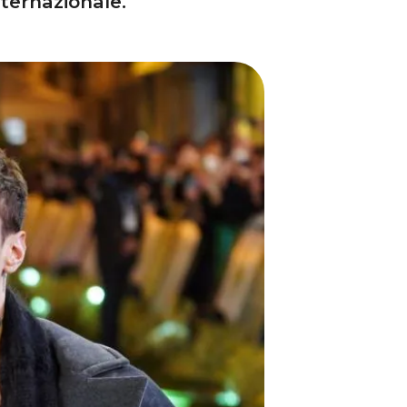
ternazionale.