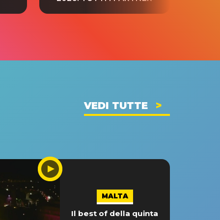
VEDI TUTTE
MALTA
Il best of della quinta