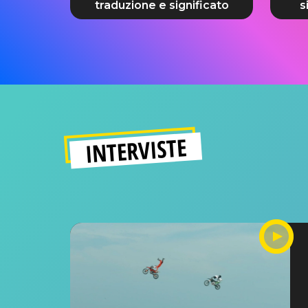
traduzione e significato
s
INTERVISTE