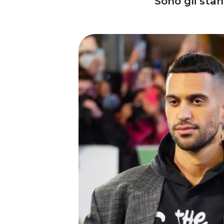
Sono gli sta