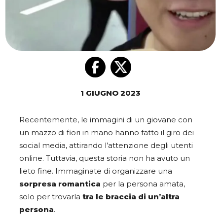
1 GIUGNO 2023
Recentemente, le immagini di un giovane con
un mazzo di fiori in mano hanno fatto il giro dei
social media, attirando l’attenzione degli utenti
online. Tuttavia, questa storia non ha avuto un
lieto fine. Immaginate di organizzare una
sorpresa romantica
per la persona amata,
solo per trovarla
tra le braccia di un’altra
persona
.