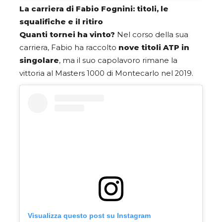
La carriera di Fabio Fognini: titoli, le
squalifiche e il ritiro
Quanti tornei ha vinto?
Nel corso della sua
carriera, Fabio ha raccolto
nove titoli ATP in
singolare
, ma il suo capolavoro rimane la
vittoria al Masters 1000 di Montecarlo nel 2019.
Visualizza questo post su Instagram