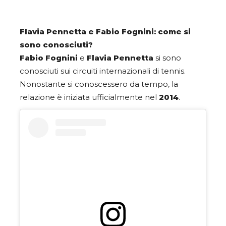
Flavia Pennetta e Fabio Fognini: come si
sono conosciuti?
Fabio Fognini
e
Flavia Pennetta
si sono
conosciuti sui circuiti internazionali di tennis.
Nonostante si conoscessero da tempo, la
relazione è iniziata ufficialmente nel
2014
.