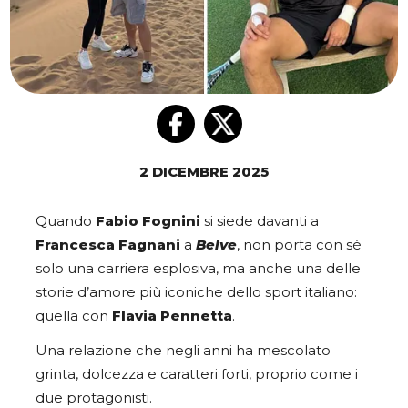
2 DICEMBRE 2025
Quando
Fabio Fognini
si siede davanti a
Francesca Fagnani
a
Belve
, non porta con sé
solo una carriera esplosiva, ma anche una delle
storie d’amore più iconiche dello sport italiano:
quella con
Flavia Pennetta
.
Una relazione che negli anni ha mescolato
grinta, dolcezza e caratteri forti, proprio come i
due protagonisti.