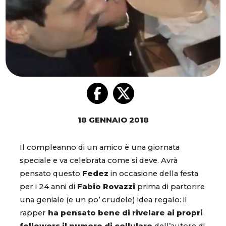
18 GENNAIO 2018
Il compleanno di un amico è una giornata
speciale e va celebrata come si deve. Avrà
pensato questo
Fedez
in occasione della festa
per i 24 anni di
Fabio Rovazzi
prima di partorire
una geniale (e un po’ crudele) idea regalo: il
rapper
ha pensato bene di rivelare ai propri