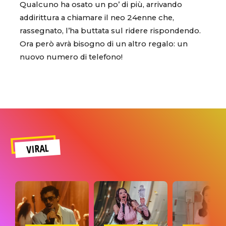
Qualcuno ha osato un po’ di più, arrivando
addirittura a chiamare il neo 24enne che,
rassegnato, l’ha buttata sul ridere rispondendo.
Ora però avrà bisogno di un altro regalo: un
nuovo numero di telefono!
VIRAL