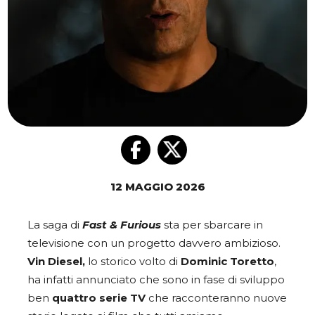
12 MAGGIO 2026
La saga di
Fast & Furious
sta per sbarcare in
televisione con un progetto davvero ambizioso.
Vin Diesel,
lo storico volto di
Dominic Toretto
,
ha infatti annunciato che sono in fase di sviluppo
ben
quattro serie TV
che racconteranno nuove