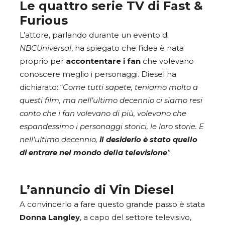
Le quattro serie TV di Fast &
Furious
L’attore, parlando durante un evento di
NBCUniversal
, ha spiegato che l’idea è nata
proprio per
accontentare i fan
che volevano
conoscere meglio i personaggi. Diesel ha
dichiarato: “
Come tutti sapete, teniamo molto a
questi film, ma nell’ultimo decennio ci siamo resi
conto che i fan volevano di più, volevano che
espandessimo i personaggi storici, le loro storie. E
nell’ultimo decennio,
il desiderio è stato quello
di entrare nel mondo della televisione
”
.
L’annuncio di Vin Diesel
A convincerlo a fare questo grande passo è stata
Donna Langley
, a capo del settore televisivo,