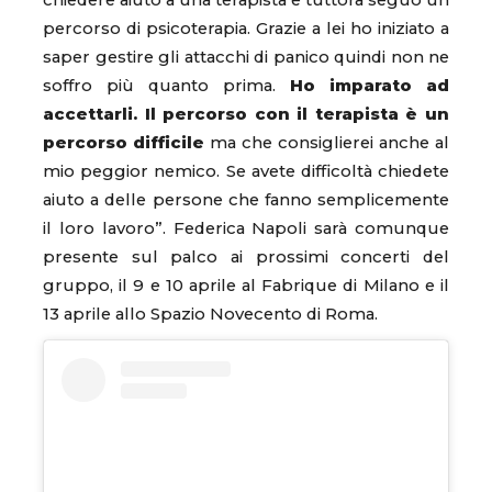
percorso di psicoterapia. Grazie a lei ho iniziato a
saper gestire gli attacchi di panico quindi non ne
soffro più quanto prima.
Ho imparato ad
accettarli. Il percorso con il terapista è un
percorso difficile
ma che consiglierei anche al
mio peggior nemico. Se avete difficoltà chiedete
aiuto a delle persone che fanno semplicemente
il loro lavoro”. Federica Napoli sarà comunque
presente sul palco ai prossimi concerti del
gruppo, il 9 e 10 aprile al Fabrique di Milano e il
13 aprile allo Spazio Novecento di Roma.