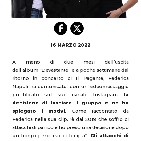
16 MARZO 2022
A meno di due mesi dall’uscita
dell’album “Devastante” e a poche settimane dal
ritorno in concerto di Il Pagante, Federica
Napoli ha comunicato, con un videomessaggio
pubblicato sul suo canale Instagram,
la
decisione di lasciare il gruppo e ne ha
spiegato i motivi.
Come raccontato da
Federica nella sua clip, “è dal 2019 che soffro di
attacchi di panico e ho preso una decisione dopo
un lungo percorso di terapia”.
Gli attacchi di