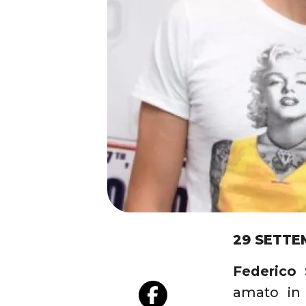
29 SETTE
Federico
amato in 