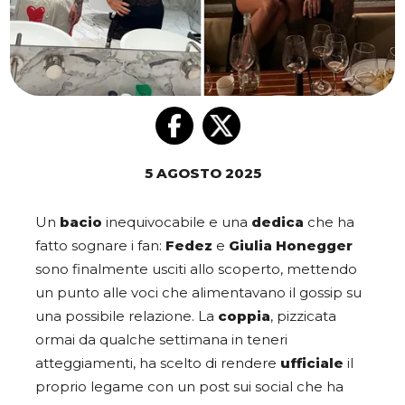
5 AGOSTO 2025
Un
bacio
inequivocabile e una
dedica
che ha
fatto sognare i fan:
Fedez
e
Giulia Honegger
sono finalmente usciti allo scoperto, mettendo
un punto alle voci che alimentavano il gossip su
una possibile relazione. La
coppia
, pizzicata
ormai da qualche settimana in teneri
atteggiamenti, ha scelto di rendere
ufficiale
il
proprio legame con un post sui social che ha