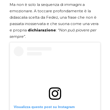
Ma non è solo la sequenza di immagini a
emozionare. A toccare profondamente è la
didascalia scelta da Fedez, una frase che non è
passata inosservata e che suona come una vera
e propria
dichiarazione
:
“Non può piovere per
sempre”
.
Visualizza questo post su Instagram