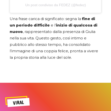
Un post condiviso da FEDEZ (@fedez)
Una frase carica di significato: segna la
fine di
un periodo difficile
e l’
inizio di qualcosa di
nuovo
, rappresentato dalla presenza di Giulia
nella sua vita. Questo gesto, così intimo e
pubblico allo stesso tempo, ha consolidato
l’immagine di una coppia felice, pronta a vivere
la propria storia alla luce del sole.
VIRAL