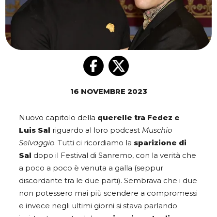
16 NOVEMBRE 2023
Nuovo capitolo della
querelle tra Fedez e
Luis
Sal
riguardo al loro podcast
Muschio
Selvaggio
. Tutti ci ricordiamo la
sparizione di
Sal
dopo il Festival di Sanremo, con la verità che
a poco a poco è venuta a galla (seppur
discordante tra le due parti). Sembrava che i due
non potessero mai più scendere a compromessi
e invece negli ultimi giorni si stava parlando