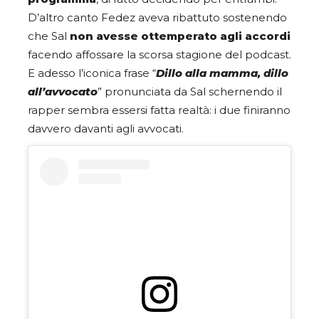
D’altro canto Fedez aveva ribattuto sostenendo
che Sal
non avesse ottemperato agli accordi
facendo affossare la scorsa stagione del podcast.
E adesso l’iconica frase “
Dillo alla mamma, dillo
all’avvocato
” pronunciata da Sal schernendo il
rapper sembra essersi fatta realtà: i due finiranno
davvero davanti agli avvocati.