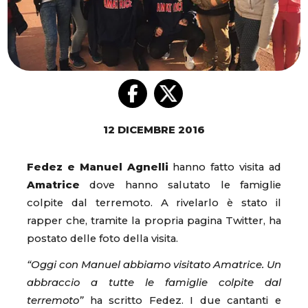
12 DICEMBRE 2016
Fedez e Manuel Agnelli
hanno fatto visita ad
Amatrice
dove hanno salutato le famiglie
colpite dal terremoto. A rivelarlo è stato il
rapper che, tramite la propria pagina Twitter, ha
postato delle foto della visita.
“Oggi con Manuel abbiamo visitato Amatrice. Un
abbraccio a tutte le famiglie colpite dal
terremoto”
ha scritto Fedez. I due cantanti e