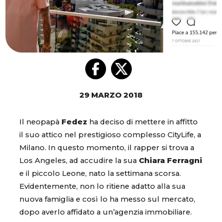
29 MARZO 2018
Il neopapà
Fedez
ha deciso di mettere in affitto
il suo attico nel prestigioso complesso CityLife, a
Milano. In questo momento, il rapper si trova a
Los Angeles, ad accudire la sua
Chiara Ferragni
e il piccolo Leone, nato la settimana scorsa.
Evidentemente, non lo ritiene adatto alla sua
nuova famiglia e così lo ha messo sul mercato,
dopo averlo affidato a un’agenzia immobiliare.