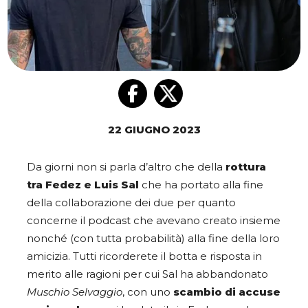
22 GIUGNO 2023
Da giorni non si parla d’altro che della
rottura
tra Fedez e Luis Sal
che ha portato alla fine
della collaborazione dei due per quanto
concerne il podcast che avevano creato insieme
nonché (con tutta probabilità) alla fine della loro
amicizia. Tutti ricorderete il botta e risposta in
merito alle ragioni per cui Sal ha abbandonato
Muschio Selvaggio
, con uno
scambio di accuse