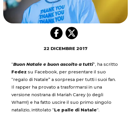
22 DICEMBRE 2017
“
Buon Natale e buon ascolto a tutti
“, ha scritto
Fedez
su Facebook, per presentare il suo
“regalo di Natale” a sorpresa per tutti i suoi fan.
Il rapper ha provato a trasformarsi in una
versione nostrana di Mariah Carey (o degli
Wham!) e ha fatto uscire il suo primo singolo
natalizio, intitolato “
Le palle di Natale
“.