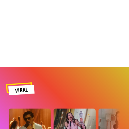
VIRAL