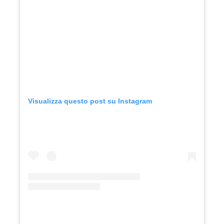
Visualizza questo post su Instagram