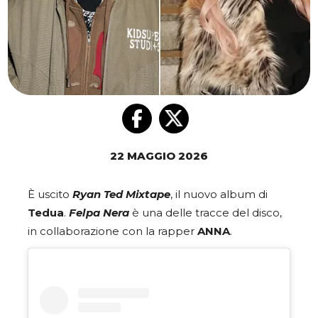
22 MAGGIO 2026
È uscito
Ryan Ted Mixtape
, il nuovo album di
Tedua
.
Felpa Nera
è una delle tracce del disco,
in collaborazione con la rapper
ANNA
.