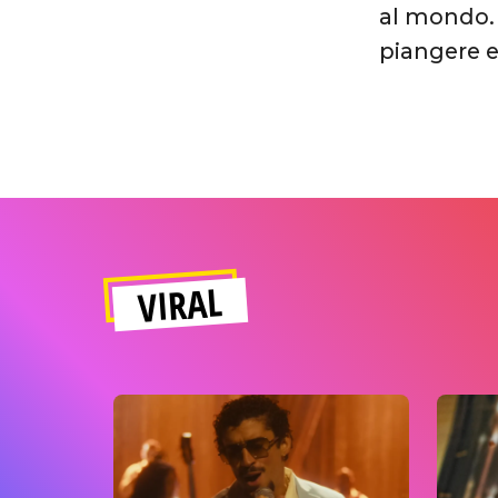
al mondo. 
piangere e
VIRAL