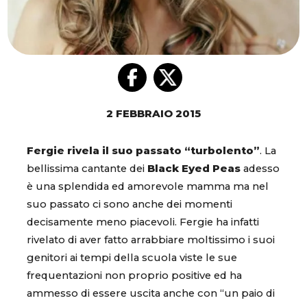
2 FEBBRAIO 2015
Fergie rivela il suo passato “turbolento”
. La
bellissima cantante dei
Black Eyed Peas
adesso
è una splendida ed amorevole mamma ma nel
suo passato ci sono anche dei momenti
decisamente meno piacevoli. Fergie ha infatti
rivelato di aver fatto arrabbiare moltissimo i suoi
genitori ai tempi della scuola viste le sue
frequentazioni non proprio positive ed ha
ammesso di essere uscita anche con “un paio di