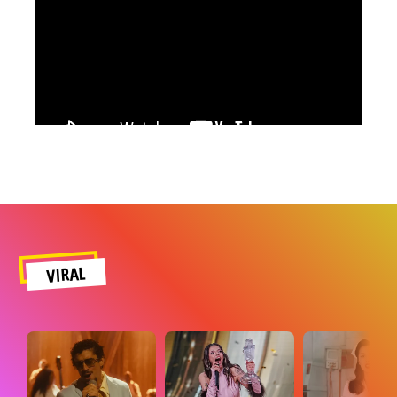
VIRAL