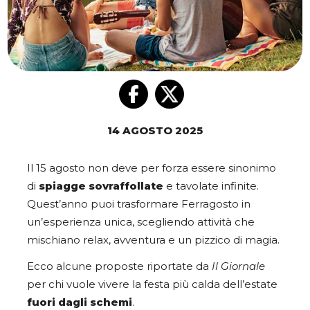
14 AGOSTO 2025
Il 15 agosto non deve per forza essere sinonimo
di
spiagge sovraffollate
e tavolate infinite.
Quest’anno puoi trasformare Ferragosto in
un’esperienza unica, scegliendo attività che
mischiano relax, avventura e un pizzico di magia.
Ecco alcune proposte riportate da
Il Giornale
per chi vuole vivere la festa più calda dell’estate
fuori dagli schemi
.