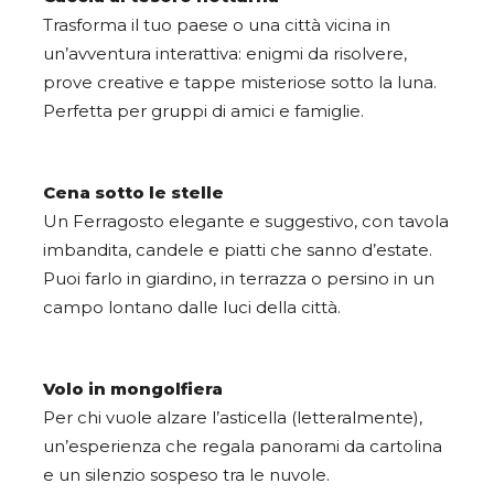
Trasforma il tuo paese o una città vicina in
un’avventura interattiva: enigmi da risolvere,
prove creative e tappe misteriose sotto la luna.
Perfetta per gruppi di amici e famiglie.
Cena sotto le stelle
Un Ferragosto elegante e suggestivo, con tavola
imbandita, candele e piatti che sanno d’estate.
Puoi farlo in giardino, in terrazza o persino in un
campo lontano dalle luci della città.
Volo in mongolfiera
Per chi vuole alzare l’asticella (letteralmente),
un’esperienza che regala panorami da cartolina
e un silenzio sospeso tra le nuvole.