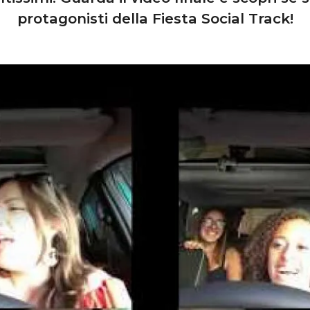
protagonisti della Fiesta Social Track!