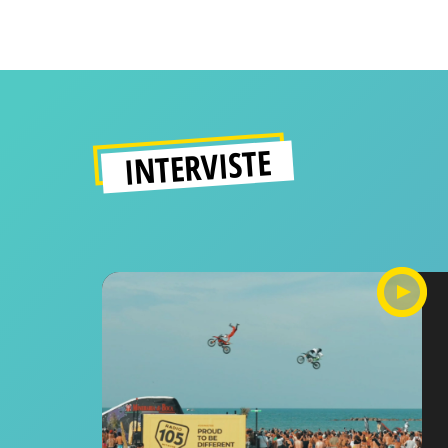
INTERVISTE