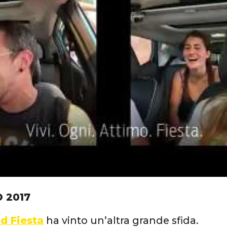
 2017
d Fiesta
ha vinto un’altra grande sfida.