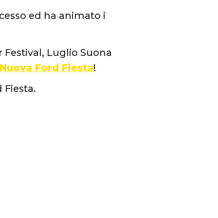
cesso ed ha animato i
Festival, Luglio Suona
Nuova Ford Fiesta
!
 Fiesta.