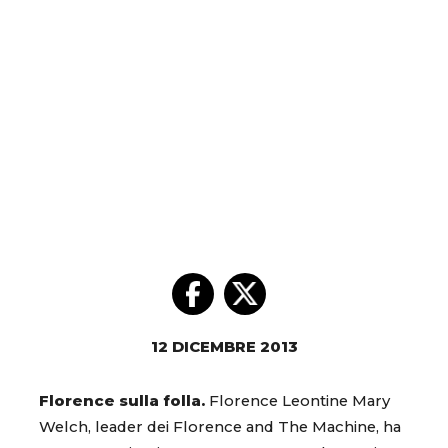
12 DICEMBRE 2013
Florence sulla folla.
Florence Leontine Mary
Welch, leader dei Florence and The Machine, ha