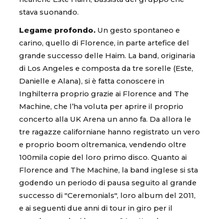
stava suonando.
Legame profondo.
Un gesto spontaneo e
carino, quello di Florence, in parte artefice del
grande successo delle Haim. La band, originaria
di Los Angeles e composta da tre sorelle (Este,
Danielle e Alana), si è fatta conoscere in
Inghilterra proprio grazie ai Florence and The
Machine, che l’ha voluta per aprire il proprio
concerto alla UK Arena un anno fa. Da allora le
tre ragazze californiane hanno registrato un vero
e proprio boom oltremanica, vendendo oltre
100mila copie del loro primo disco. Quanto ai
Florence and The Machine, la band inglese si sta
godendo un periodo di pausa seguito al grande
successo di "Ceremonials", loro album del 2011,
e ai seguenti due anni di tour in giro per il