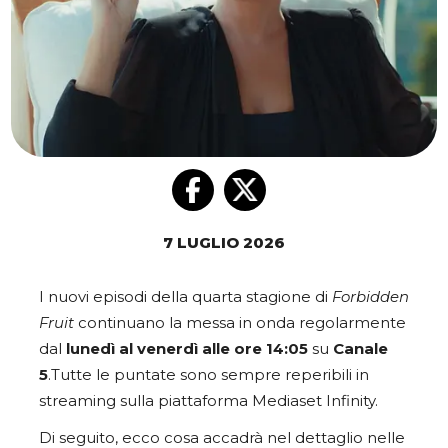
7 LUGLIO 2026
I nuovi episodi della quarta stagione di
Forbidden
Fruit
continuano la messa in onda regolarmente
dal
lunedì al venerdì alle ore 14:05
su
Canale
5
.Tutte le puntate sono sempre reperibili in
streaming sulla piattaforma Mediaset Infinity.
Di seguito, ecco cosa accadrà nel dettaglio nelle