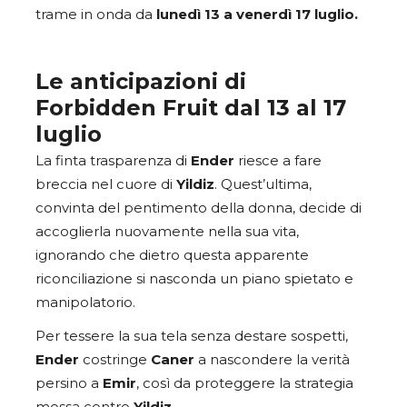
trame in onda da
lunedì 13 a venerdì 17 luglio.
Le anticipazioni di
Forbidden Fruit dal 13 al 17
luglio
La finta trasparenza di
Ender
riesce a fare
breccia nel cuore di
Yildiz
. Quest’ultima,
convinta del pentimento della donna, decide di
accoglierla nuovamente nella sua vita,
ignorando che dietro questa apparente
riconciliazione si nasconda un piano spietato e
manipolatorio.
Per tessere la sua tela senza destare sospetti,
Ender
costringe
Caner
a nascondere la verità
persino a
Emir
, così da proteggere la strategia