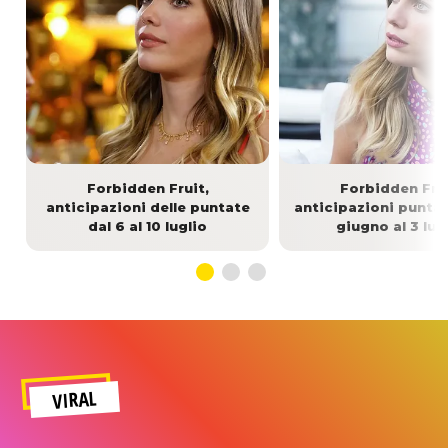
Forbidden Fruit,
Forbidden Frui
anticipazioni delle puntate
anticipazioni puntat
dal 6 al 10 luglio
giugno al 3 lug
VIRAL