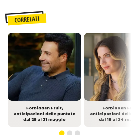
CORRELATI
Forbidden Fruit,
Forbidden Frui
anticipazioni delle puntate
anticipazioni delle
dal 25 al 31 maggio
dal 18 al 24 ma