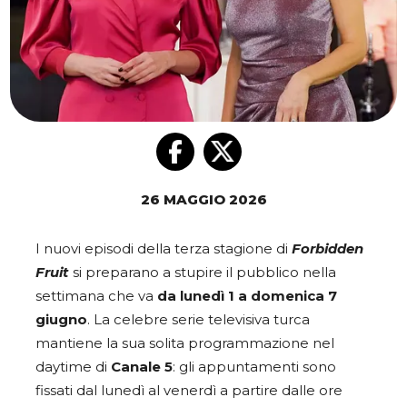
26 MAGGIO 2026
I nuovi episodi della terza stagione di
Forbidden
Fruit
si preparano a stupire il pubblico nella
settimana che va
da lunedì 1 a domenica 7
giugno
. La celebre serie televisiva turca
mantiene la sua solita programmazione nel
daytime di
Canale 5
: gli appuntamenti sono
fissati dal lunedì al venerdì a partire dalle ore