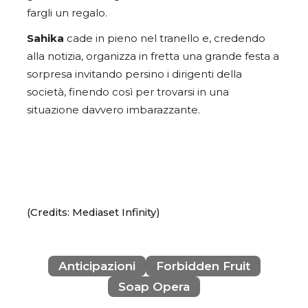
fargli un regalo.
Sahika
cade in pieno nel tranello e, credendo
alla notizia, organizza in fretta una grande festa a
sorpresa invitando persino i dirigenti della
società, finendo così per trovarsi in una
situazione davvero imbarazzante.
(Credits: Mediaset Infinity)
Anticipazioni
Forbidden Fruit
Soap Opera