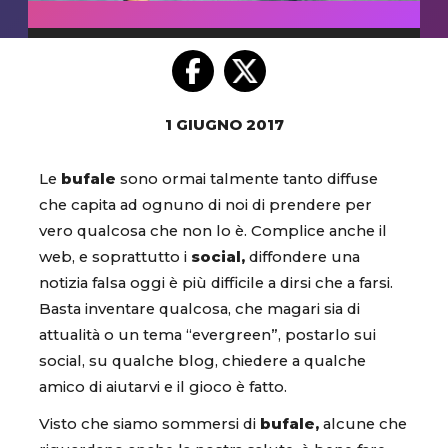
1 GIUGNO 2017
Le
bufale
sono ormai talmente tanto diffuse
che capita ad ognuno di noi di prendere per
vero qualcosa che non lo è. Complice anche il
web, e soprattutto i
social,
diffondere una
notizia falsa oggi è più difficile a dirsi che a farsi.
Basta inventare qualcosa, che magari sia di
attualità o un tema “evergreen”, postarlo sui
social, su qualche blog, chiedere a qualche
amico di aiutarvi e il gioco è fatto.
Visto che siamo sommersi di
bufale,
alcune che