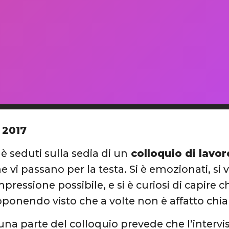
 2017
è seduti sulla sedia di un
colloquio di lavor
e vi passano per la testa. Si è emozionati, si 
pressione possibile, e si è curiosi di capire ch
ponendo visto che a volte non è affatto chia
una parte del colloquio prevede che l’intervi