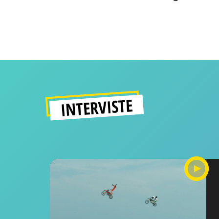
INTERVISTE