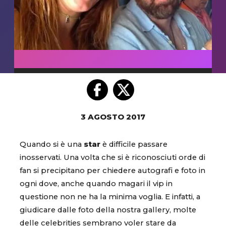
3 AGOSTO 2017
Quando si è una
star
è difficile passare
inosservati. Una volta che si è riconosciuti orde di
fan si precipitano per chiedere autografi e foto in
ogni dove, anche quando magari il vip in
questione non ne ha la minima voglia. E infatti, a
giudicare dalle foto della nostra gallery, molte
delle celebrities sembrano voler stare da