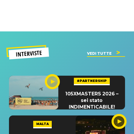
INTERVISTE
VEDI TUTTE
#PARTNERSHIP
105XMASTERS 2026 –
sei stato
INDIMENTICABILE!
MALTA